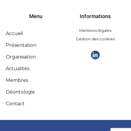
Menu
Informations
Mentions légales
Accueil
Gestion des cookies
Présentation
Organisation
Actualités
Membres
Déontologie
Contact