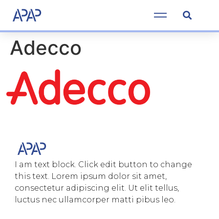
Adecco
I am text block. Click edit button to change
this text. Lorem ipsum dolor sit amet,
consectetur adipiscing elit. Ut elit tellus,
luctus nec ullamcorper matti pibus leo.