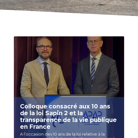
Colloque consacré aux 10 ans
de la loi Sapin 2 et la
transparence de la vie publique
en France
A l’occasion des 10 ans de la loi relative à la