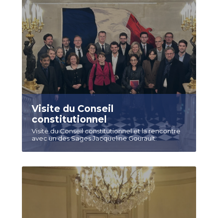
Visite du Conseil
constitutionnel
Visite du Conseil constitutionnel et la rencontre
avec un des Sages Jacqueline Gourault.