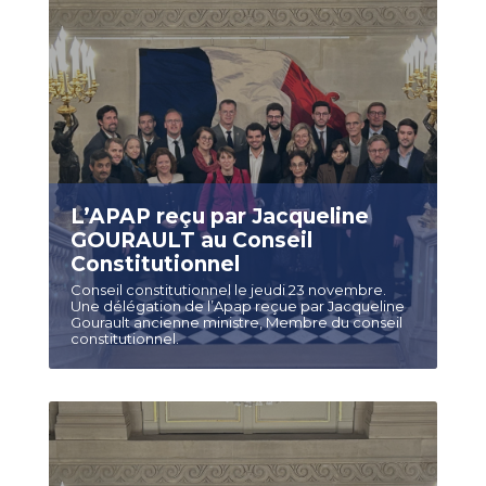
L’APAP reçu par Jacqueline
GOURAULT au Conseil
Constitutionnel
Conseil constitutionnel le jeudi 23 novembre.
Une délégation de l’Apap reçue par Jacqueline
Gourault ancienne ministre, Membre du conseil
constitutionnel.