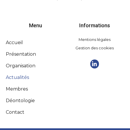
Menu
Informations
Mentions légales
Accueil
Gestion des cookies
Présentation
Organisation
Actualités
Membres
Déontologie
Contact