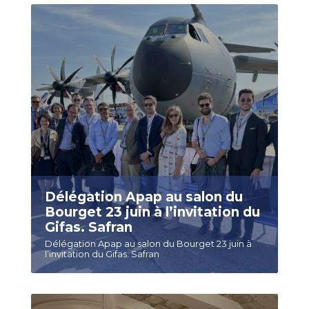
Délégation Apap au salon du
Bourget 23 juin à l’invitation du
Gifas. Safran
Délégation Apap au salon du Bourget 23 juin à
l’invitation du Gifas. Safran