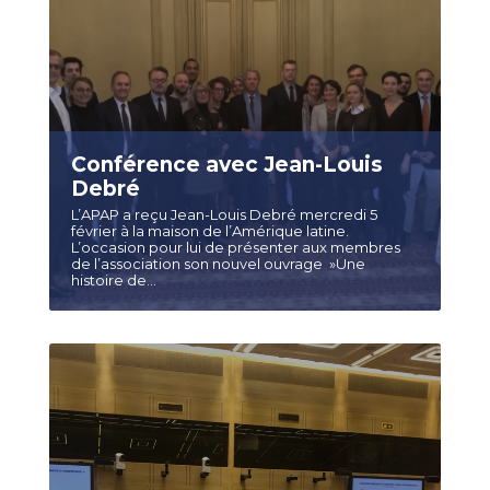
Conférence avec Jean-Louis
Debré
L’APAP a reçu Jean-Louis Debré mercredi 5
février à la maison de l’Amérique latine.
L’occasion pour lui de présenter aux membres
de l’association son nouvel ouvrage »Une
histoire de...