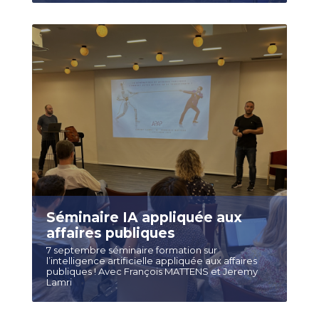
Séminaire IA appliquée aux
affaires publiques
7 septembre séminaire formation sur
l’intelligence artificielle appliquée aux affaires
publiques ! Avec François MATTENS et Jeremy
Lamri