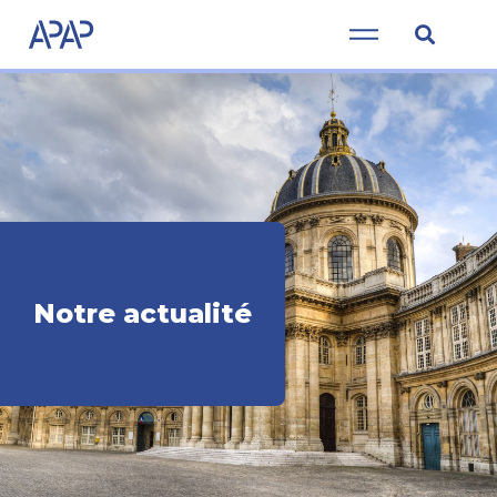
Notre actualité