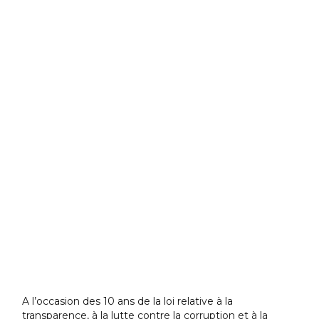
A l’occasion des 10 ans de la loi relative à la
transparence, à la lutte contre la corruption et à la