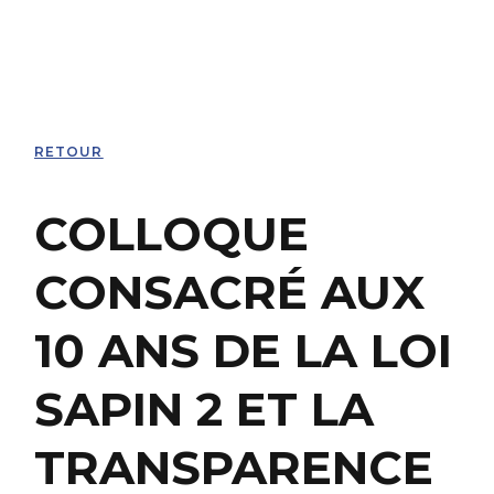
RETOUR
COLLOQUE
CONSACRÉ AUX
10 ANS DE LA LOI
SAPIN 2 ET LA
TRANSPARENCE