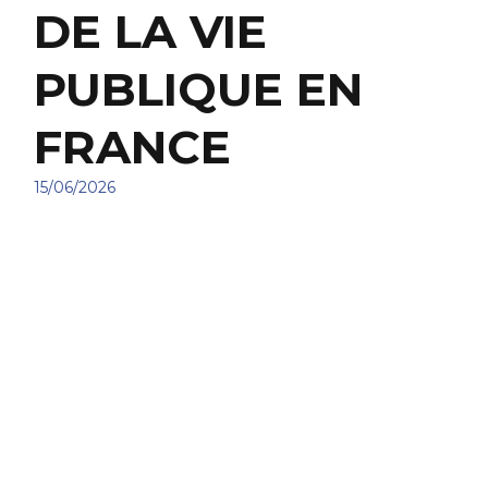
DE LA VIE
PUBLIQUE EN
FRANCE
15/06/2026