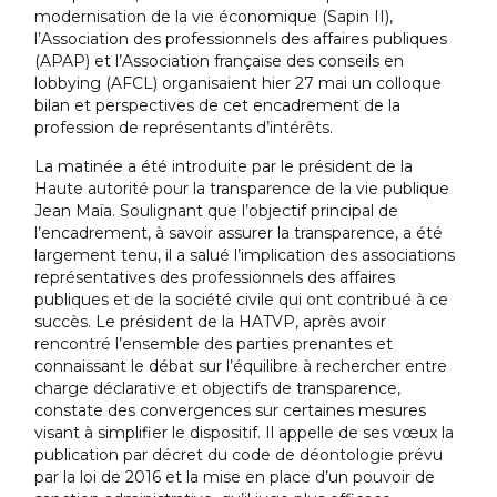
modernisation de la vie économique (Sapin II),
l’Association des professionnels des affaires publiques
(APAP) et l’Association française des conseils en
lobbying (AFCL) organisaient hier 27 mai un colloque
bilan et perspectives de cet encadrement de la
profession de représentants d’intérêts.
La matinée a été introduite par le président de la
Haute autorité pour la transparence de la vie publique
Jean Maïa. Soulignant que l’objectif principal de
l’encadrement, à savoir assurer la transparence, a été
largement tenu, il a salué l’implication des associations
représentatives des professionnels des affaires
publiques et de la société civile qui ont contribué à ce
succès. Le président de la HATVP, après avoir
rencontré l’ensemble des parties prenantes et
connaissant le débat sur l’équilibre à rechercher entre
charge déclarative et objectifs de transparence,
constate des convergences sur certaines mesures
visant à simplifier le dispositif. Il appelle de ses vœux la
publication par décret du code de déontologie prévu
par la loi de 2016 et la mise en place d’un pouvoir de