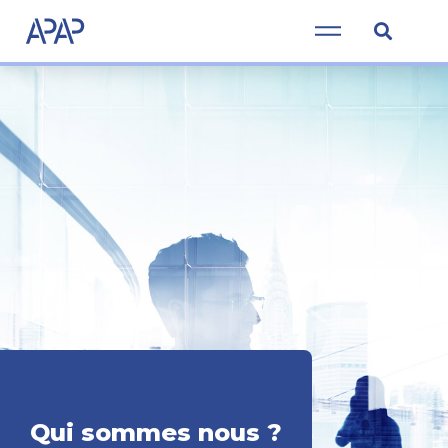
Qui sommes nous ?