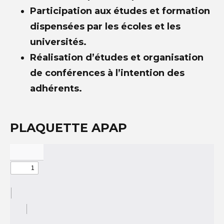
Participation aux études et formation
dispensées par les écoles et les
universités.
Réalisation d’études et organisation
de conférences à l’intention des
adhérents.
PLAQUETTE APAP