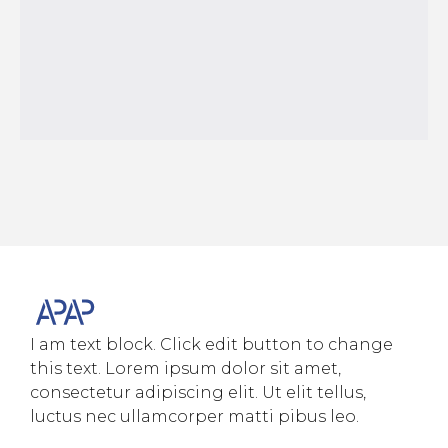
I am text block. Click edit button to change
this text. Lorem ipsum dolor sit amet,
consectetur adipiscing elit. Ut elit tellus,
luctus nec ullamcorper matti pibus leo.