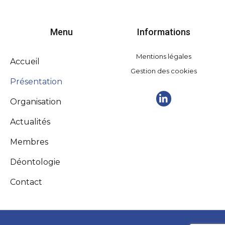
Menu
Informations
Mentions légales
Accueil
Gestion des cookies
Présentation
Organisation
Actualités
Membres
Déontologie
Contact