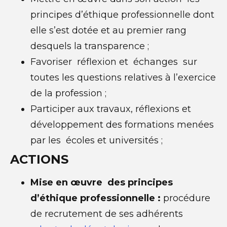
principes d’éthique professionnelle dont
elle s’est dotée et au premier rang
desquels la transparence ;
Favoriser réflexion et échanges sur
toutes les questions relatives à l’exercice
de la profession ;
Participer aux travaux, réflexions et
développement des formations menées
par les écoles et universités ;
ACTIONS
Mise en œuvre des principes
d’éthique professionnelle :
procédure
de recrutement de ses adhérents