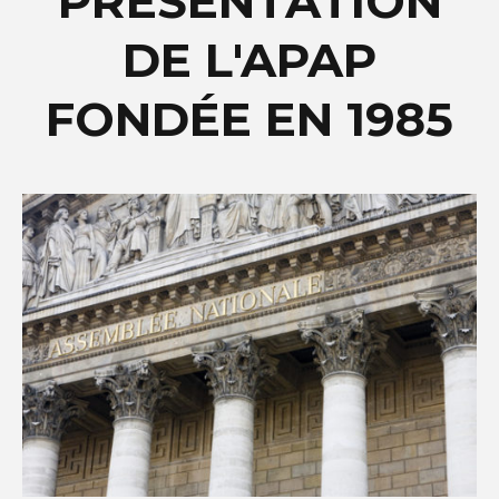
PRÉSENTATION
DE L'APAP
FONDÉE EN 1985