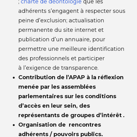
;
charte de déontologie
que les
adhérents s’engagent à respecter sous
peine d’exclusion; actualisation
permanente du site internet et
publication d’un annuaire, pour
permettre une meilleure identification
des professionnels et participer
à l’exigence de transparence.
Contribution de l’APAP à la réflexion
menée par les assemblées
parlementaires sur les conditions
d’accès en leur sein, des
représentants de groupes d’intérêt
.
Organisation de rencontres
adhérents / pouvoirs publics.