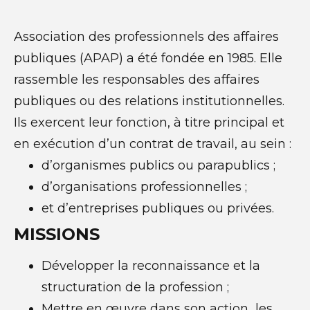
Association des professionnels des affaires
publiques (APAP) a été fondée en 1985. Elle
rassemble les responsables des affaires
publiques ou des relations institutionnelles.
Ils exercent leur fonction, à titre principal et
en exécution d’un contrat de travail, au sein :
d’organismes publics ou parapublics ;
d’organisations professionnelles ;
et d’entreprises publiques ou privées.
MISSIONS
Développer la reconnaissance et la
structuration de la profession ;
Mettre en œuvre dans son action les