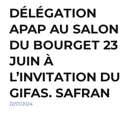
DÉLÉGATION
APAP AU SALON
DU BOURGET 23
JUIN À
L’INVITATION DU
GIFAS. SAFRAN
22/01/2024