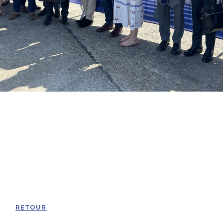
RETOUR