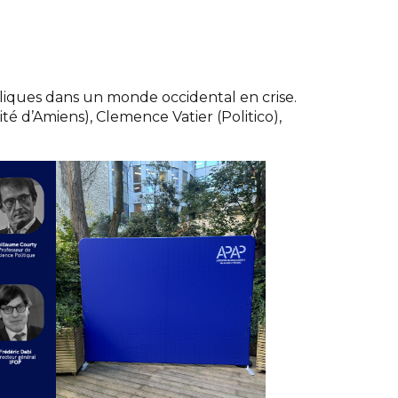
bliques dans un monde occidental en crise.
 d’Amiens), Clemence Vatier (Politico),