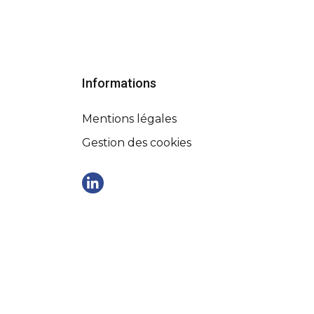
Informations
Mentions légales
Gestion des cookies