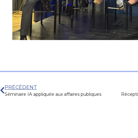
PRÉCÉDENT
Séminaire IA appliquée aux affaires publiques