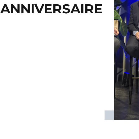
 ANNIVERSAIRE