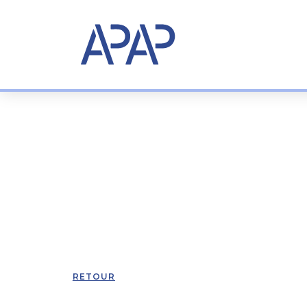
RETOUR