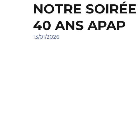
NOTRE SOIRÉE
40 ANS APAP
13/01/2026