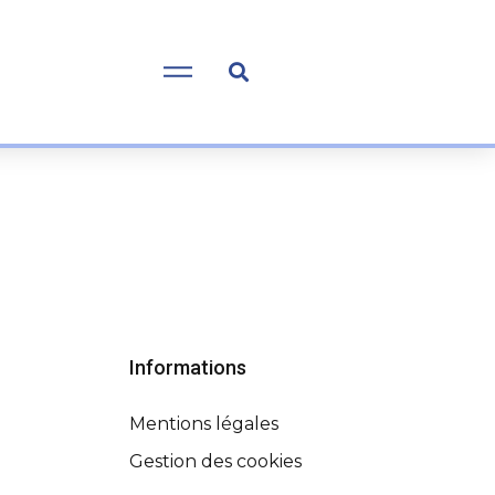
Informations
Mentions légales
Gestion des cookies