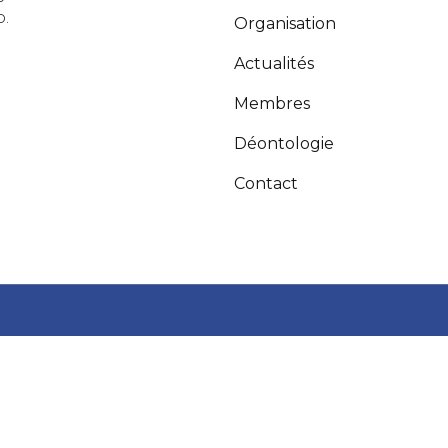
o.
Organisation
Actualités
Membres
Déontologie
Contact