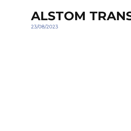
ALSTOM TRAN
23/08/2023