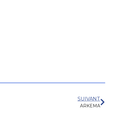
SUIVANT
ARKEMA