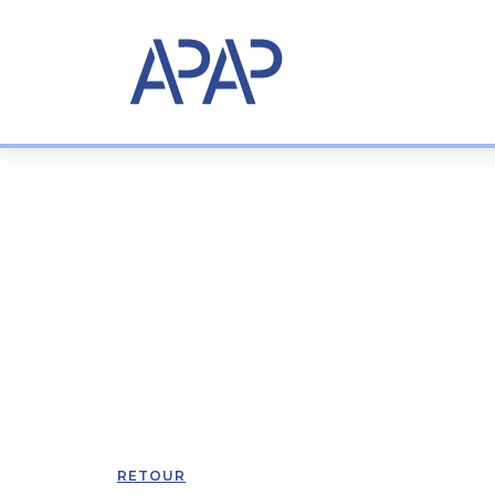
RETOUR