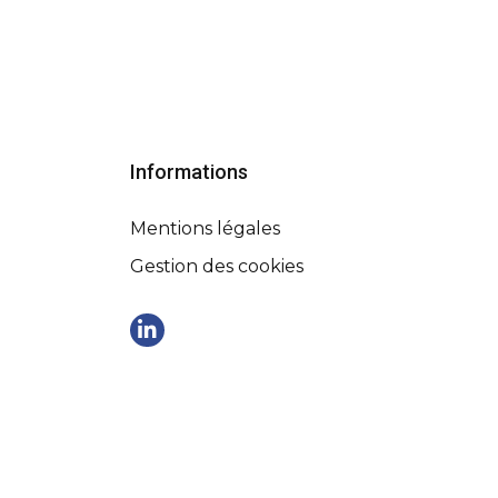
Informations
Mentions légales
Gestion des cookies