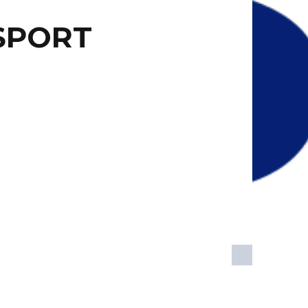
SPORT