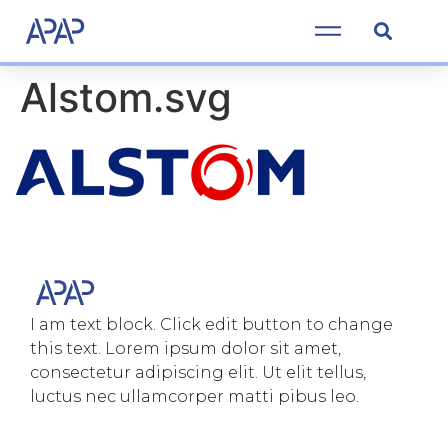
Alstom.svg
I am text block. Click edit button to change
this text. Lorem ipsum dolor sit amet,
consectetur adipiscing elit. Ut elit tellus,
luctus nec ullamcorper matti pibus leo.