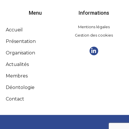
Menu
Informations
Mentions légales
Accueil
Gestion des cookies
Présentation
Organisation
Actualités
Membres
Déontologie
Contact