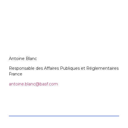
Antoine Blanc
Responsable des Affaires Publiques et Réglementaires
France
antoine.blanc@basf.com