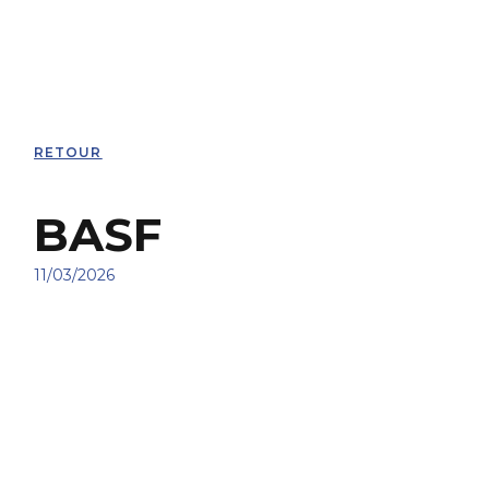
RETOUR
BASF
11/03/2026