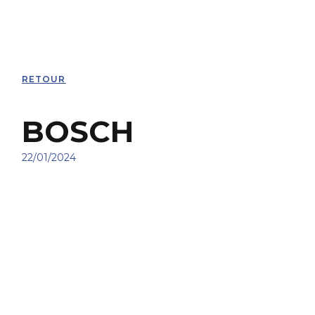
RETOUR
BOSCH
22/01/2024