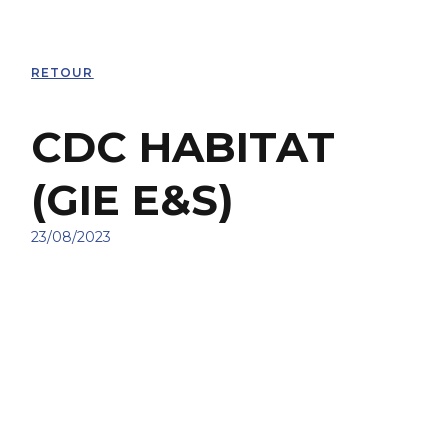
RETOUR
CDC HABITAT
(GIE E&S)
23/08/2023