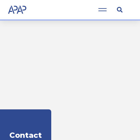
Contact