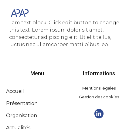
I am text block. Click edit button to change
this text. Lorem ipsum dolor sit amet,
consectetur adipiscing elit. Ut elit tellus,
luctus nec ullamcorper matti pibus leo.
Menu
Informations
Mentions légales
Accueil
Gestion des cookies
Présentation
Organisation
Actualités