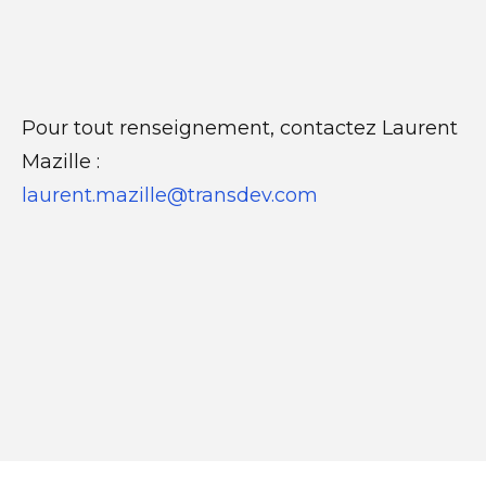
Pour tout renseignement, contactez Laurent
Mazille :
laurent.mazille@transdev.com