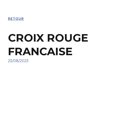
RETOUR
CROIX ROUGE
FRANCAISE
23/08/2023