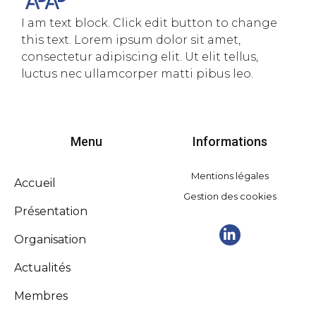
I am text block. Click edit button to change
this text. Lorem ipsum dolor sit amet,
consectetur adipiscing elit. Ut elit tellus,
luctus nec ullamcorper matti pibus leo.
Menu
Informations
Mentions légales
Accueil
Gestion des cookies
Présentation
Organisation
Actualités
Membres