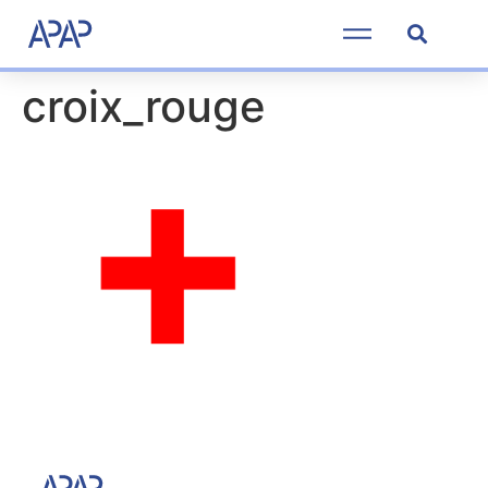
croix_rouge