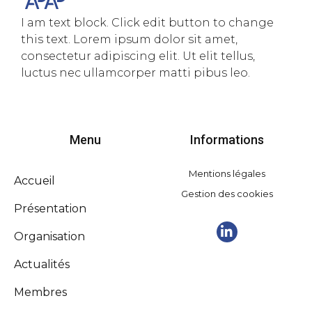
I am text block. Click edit button to change
this text. Lorem ipsum dolor sit amet,
consectetur adipiscing elit. Ut elit tellus,
luctus nec ullamcorper matti pibus leo.
Menu
Informations
Mentions légales
Accueil
Gestion des cookies
Présentation
Organisation
Actualités
Membres