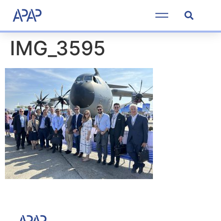
IMG_3595