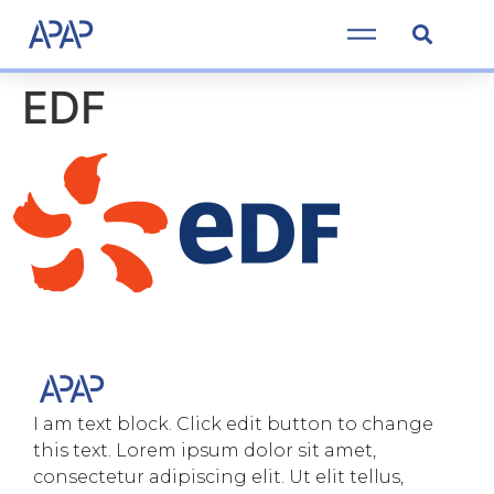
EDF
I am text block. Click edit button to change
this text. Lorem ipsum dolor sit amet,
consectetur adipiscing elit. Ut elit tellus,