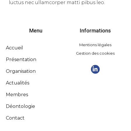
luctus nec ullamcorper matti pibus leo.
Menu
Informations
Mentions légales
Accueil
Gestion des cookies
Présentation
Organisation
Actualités
Membres
Déontologie
Contact