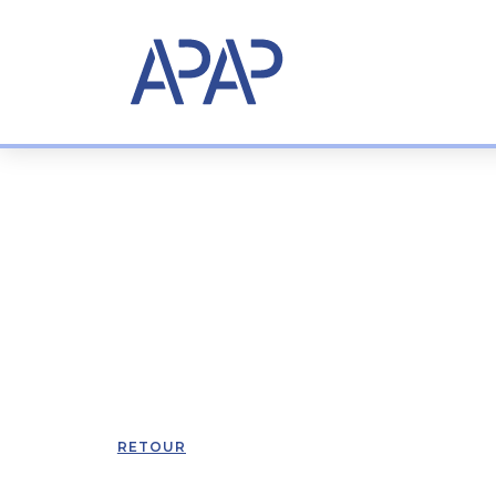
RETOUR