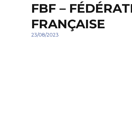
FBF – FÉDÉRA
FRANÇAISE
23/08/2023