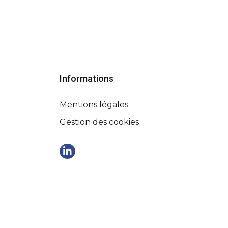
Informations
Mentions légales
Gestion des cookies