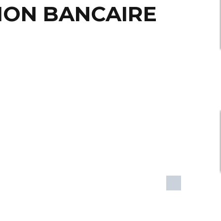
TION BANCAIRE