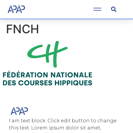
FNCH
I am text block. Click edit button to change
this text. Lorem ipsum dolor sit amet,