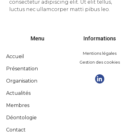
consectetur adipiscing elit. Ut elit tellus,
luctus nec ullamcorper matti pibus leo.
Menu
Informations
Mentions légales
Accueil
Gestion des cookies
Présentation
Organisation
Actualités
Membres
Déontologie
Contact