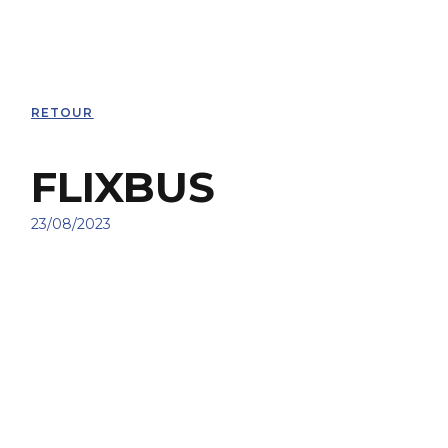
RETOUR
FLIXBUS
23/08/2023