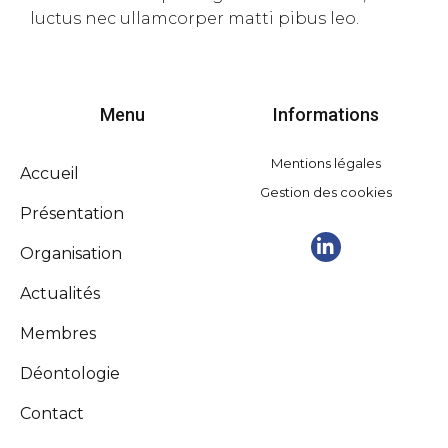
luctus nec ullamcorper matti pibus leo.
Menu
Informations
Mentions légales
Accueil
Gestion des cookies
Présentation
Organisation
Actualités
Membres
Déontologie
Contact