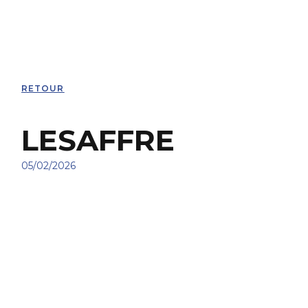
RETOUR
LESAFFRE
05/02/2026