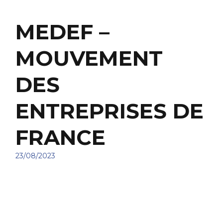
MEDEF –
MOUVEMENT
DES
ENTREPRISES DE
FRANCE
23/08/2023