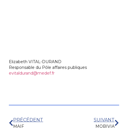
Elizabeth VITAL-DURAND
Responsable du Pôle affaires publiques
evitaldurand@medef.fr
PRÉCÉDENT
SUIVANT
MAIF
MOBIVIA