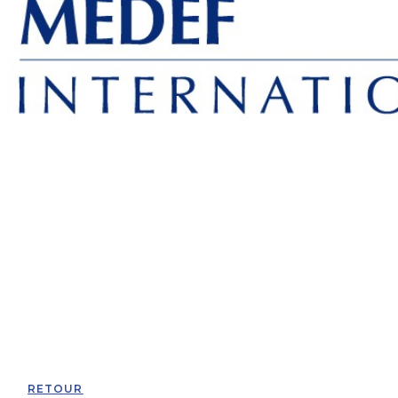
RETOUR