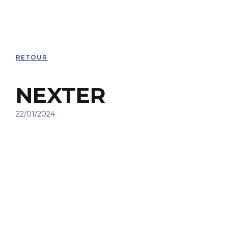
RETOUR
NEXTER
22/01/2024