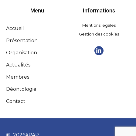
Menu
Informations
Mentions légales
Accueil
Gestion des cookies
Présentation
Organisation
Actualités
Membres
Déontologie
Contact
2026
APAP