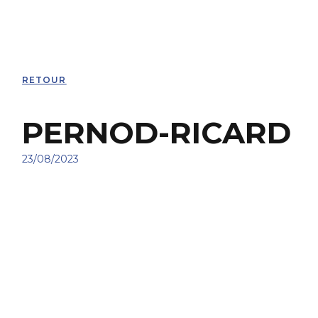
RETOUR
PERNOD-RICARD
23/08/2023