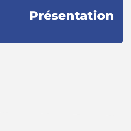
Présentation