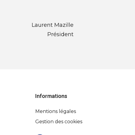
Laurent Mazille
Président
Informations
Mentions légales
Gestion des cookies