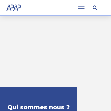
Qui sommes nous ?