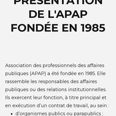
PRÉSENTATION
DE L'APAP
FONDÉE EN 1985
Association des professionnels des affaires
publiques (APAP) a été fondée en 1985. Elle
rassemble les responsables des affaires
publiques ou des relations institutionnelles.
Ils exercent leur fonction, à titre principal et
en exécution d’un contrat de travail, au sein :
d’organismes publics ou parapublics ;