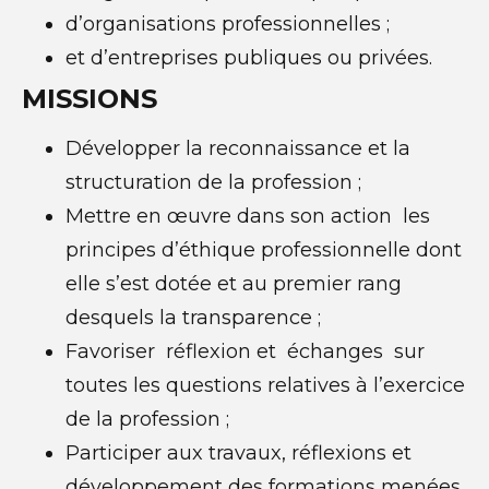
d’organisations professionnelles ;
et d’entreprises publiques ou privées.
MISSIONS
Développer la reconnaissance et la
structuration de la profession ;
Mettre en œuvre dans son action les
principes d’éthique professionnelle dont
elle s’est dotée et au premier rang
desquels la transparence ;
Favoriser réflexion et échanges sur
toutes les questions relatives à l’exercice
de la profession ;
Participer aux travaux, réflexions et
développement des formations menées