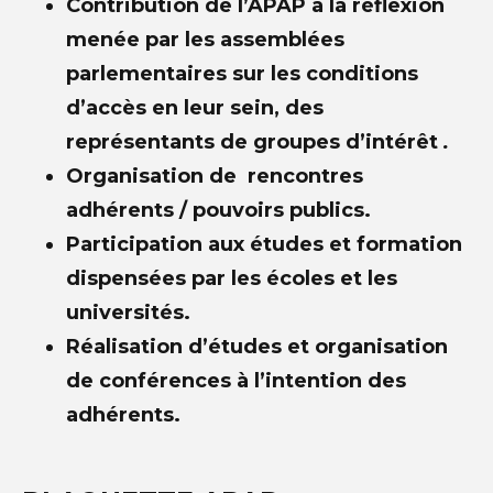
Contribution de l’APAP à la réflexion
menée par les assemblées
parlementaires sur les conditions
d’accès en leur sein, des
représentants de groupes d’intérêt
.
Organisation de rencontres
adhérents / pouvoirs publics.
Participation aux études et formation
dispensées par les écoles et les
universités.
Réalisation d’études et organisation
de conférences à l’intention des
adhérents.