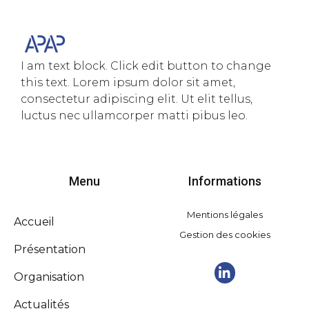
I am text block. Click edit button to change
this text. Lorem ipsum dolor sit amet,
consectetur adipiscing elit. Ut elit tellus,
luctus nec ullamcorper matti pibus leo.
Menu
Informations
Mentions légales
Accueil
Gestion des cookies
Présentation
Organisation
Actualités