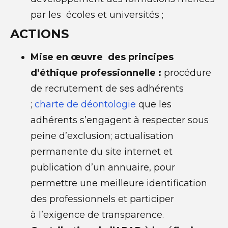
par les écoles et universités ;
ACTIONS
Mise en œuvre des principes
d’éthique professionnelle :
procédure
de recrutement de ses adhérents
;
charte de déontologie
que les
adhérents s’engagent à respecter sous
peine d’exclusion; actualisation
permanente du site internet et
publication d’un annuaire, pour
permettre une meilleure identification
des professionnels et participer
à l’exigence de transparence.