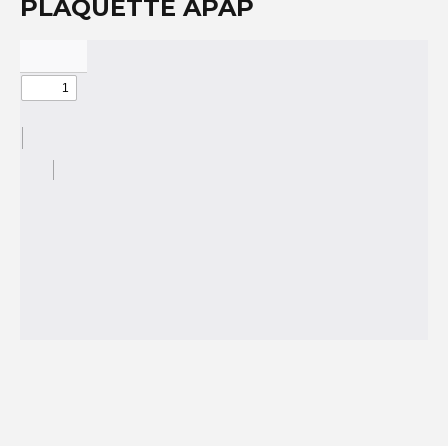
PLAQUETTE APAP