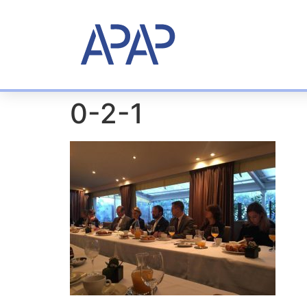
0-2-1