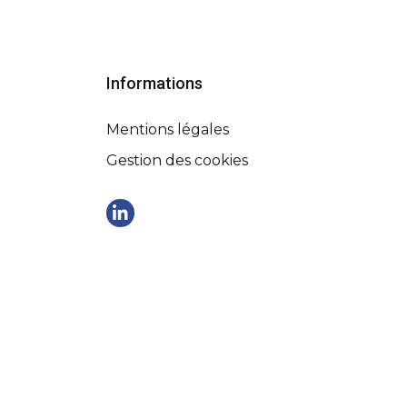
Informations
Mentions légales
Gestion des cookies