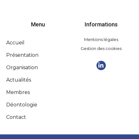
Menu
Informations
Mentions légales
Accueil
Gestion des cookies
Présentation
Organisation
Actualités
Membres
Déontologie
Contact