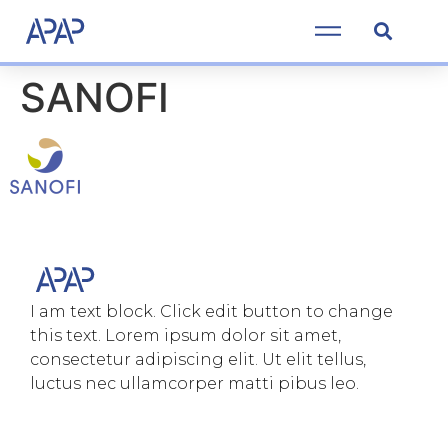
SANOFI
I am text block. Click edit button to change
this text. Lorem ipsum dolor sit amet,
consectetur adipiscing elit. Ut elit tellus,
luctus nec ullamcorper matti pibus leo.