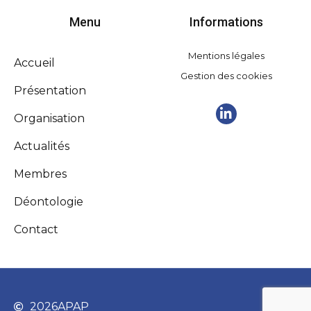
Menu
Informations
Mentions légales
Accueil
Gestion des cookies
Présentation
Organisation
Actualités
Membres
Déontologie
Contact
2026
APAP