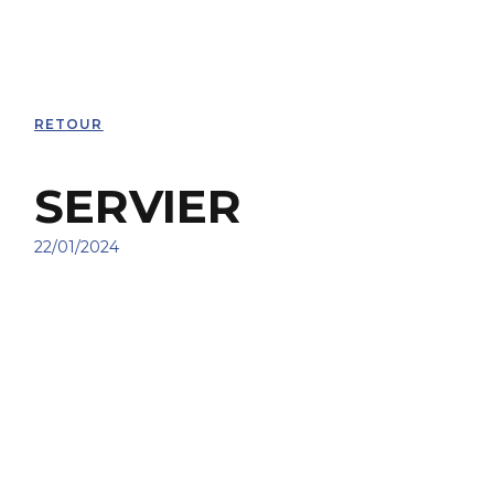
RETOUR
SERVIER
22/01/2024