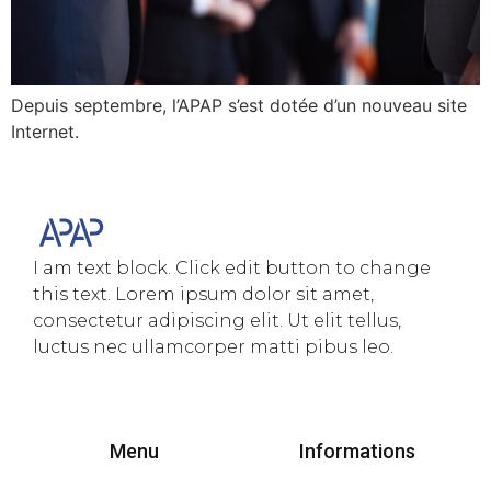
Depuis septembre, l’APAP s’est dotée d’un nouveau site
Internet.
I am text block. Click edit button to change
this text. Lorem ipsum dolor sit amet,
consectetur adipiscing elit. Ut elit tellus,
luctus nec ullamcorper matti pibus leo.
Menu
Informations