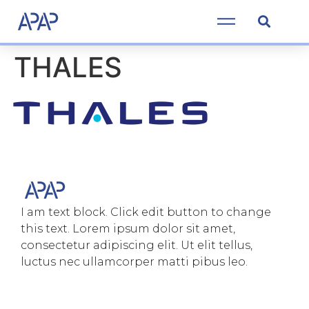
THALES
I am text block. Click edit button to change
this text. Lorem ipsum dolor sit amet,
consectetur adipiscing elit. Ut elit tellus,
luctus nec ullamcorper matti pibus leo.