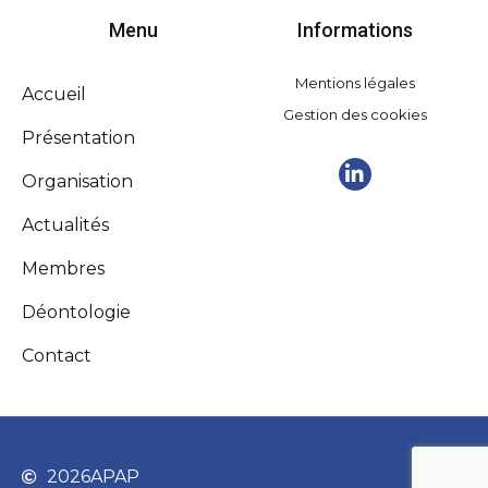
Menu
Informations
Mentions légales
Accueil
Gestion des cookies
Présentation
Organisation
Actualités
Membres
Déontologie
Contact
2026
APAP