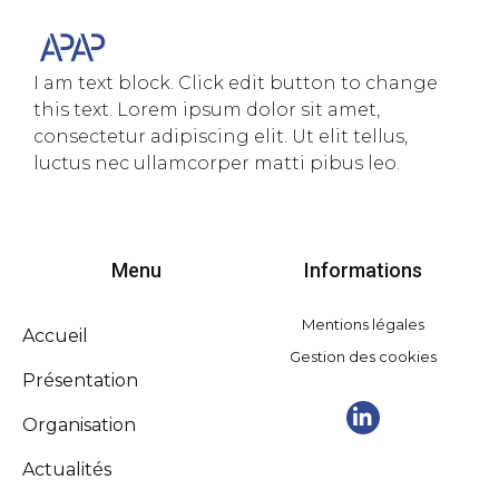
I am text block. Click edit button to change
this text. Lorem ipsum dolor sit amet,
consectetur adipiscing elit. Ut elit tellus,
luctus nec ullamcorper matti pibus leo.
Menu
Informations
Mentions légales
Accueil
Gestion des cookies
Présentation
Organisation
Actualités