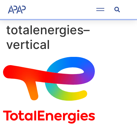
totalenergies–
vertical