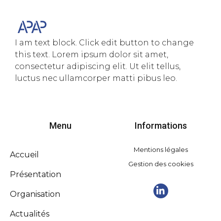
I am text block. Click edit button to change
this text. Lorem ipsum dolor sit amet,
consectetur adipiscing elit. Ut elit tellus,
luctus nec ullamcorper matti pibus leo.
Menu
Informations
Mentions légales
Accueil
Gestion des cookies
Présentation
Organisation
Actualités