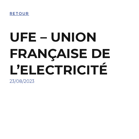
RETOUR
UFE – UNION
FRANÇAISE DE
L’ELECTRICITÉ
23/08/2023