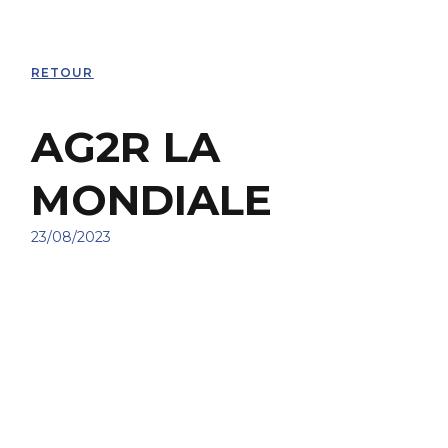
RETOUR
AG2R LA
MONDIALE
23/08/2023