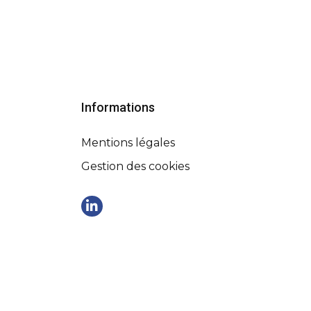
Informations
Mentions légales
Gestion des cookies