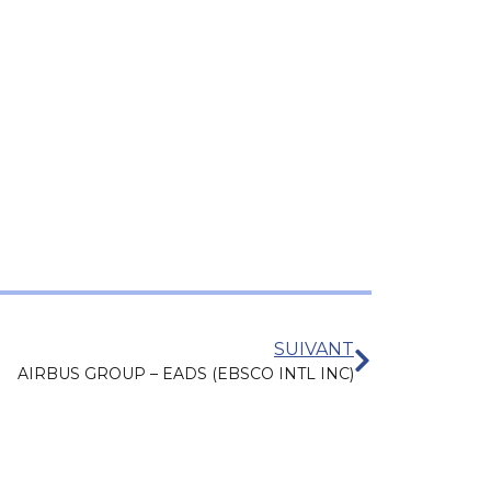
SUIVANT
AIRBUS GROUP – EADS (EBSCO INTL INC)