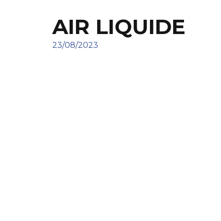
AIR LIQUIDE
23/08/2023