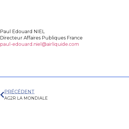
Paul Edouard NIEL
Directeur Affaires Publiques France
paul-edouard.niel@airliquide.com
PRÉCÉDENT
AG2R LA MONDIALE