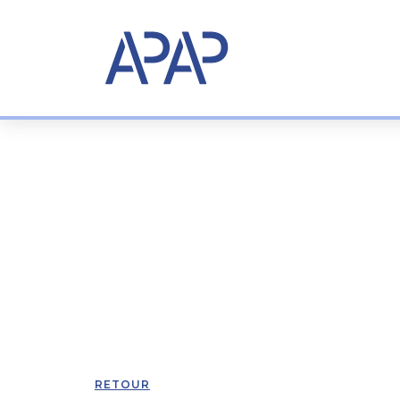
RETOUR